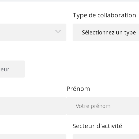
Type de collaboration
Sélectionnez un type
ieur
Prénom
Secteur d'activité