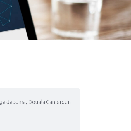
anga-Japoma, Douala Cameroun