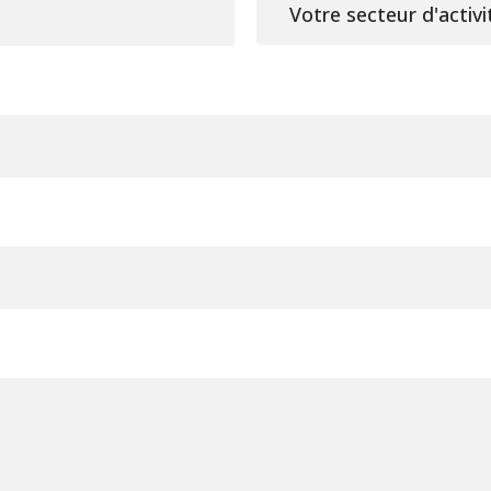
Votre secteur d'activi