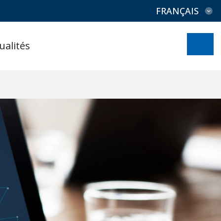
FRANÇAIS
ualités