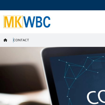
CONTACT