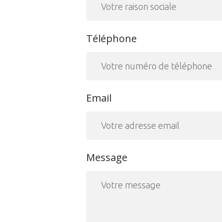
Téléphone
Email
Message