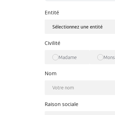
Entité
Sélectionnez une entité
Civilité
Madame
Mons
Nom
Raison sociale